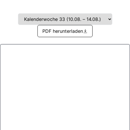
PDF herunterladen