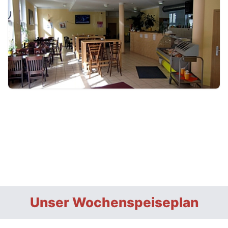
Unser Wochenspeiseplan