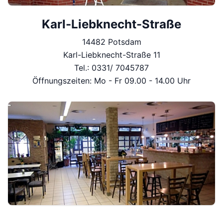
Karl-Liebknecht-Straße
14482 Potsdam
Karl-Liebknecht-Straße 11
Tel.: 0331/ 7045787
Öffnungszeiten: Mo - Fr 09.00 - 14.00 Uhr