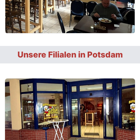
Unsere Filialen in Potsdam