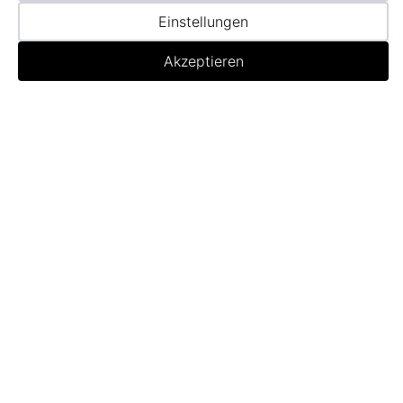
Einstellungen
Akzeptieren