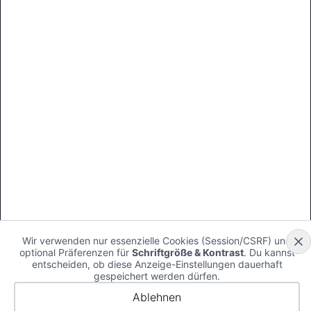
Wir verwenden nur essenzielle Cookies (Session/CSRF) und
optional Präferenzen für
Schriftgröße & Kontrast
. Du kannst
entscheiden, ob diese Anzeige-Einstellungen dauerhaft
gespeichert werden dürfen.
Ablehnen