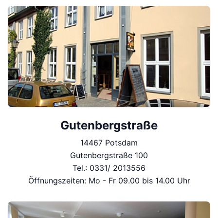
Gutenbergstraße
14467 Potsdam
Gutenbergstraße 100
Tel.: 0331/ 2013556
Öffnungszeiten: Mo - Fr 09.00 bis 14.00 Uhr