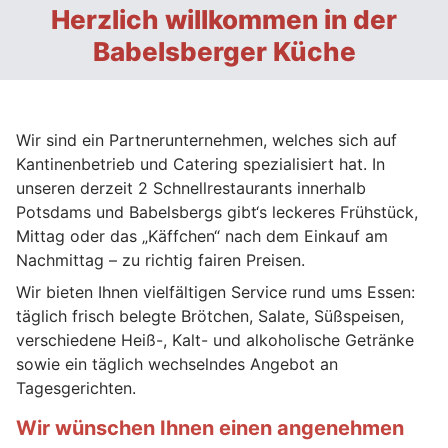
Herzlich willkommen in der
Babelsberger Küche
Wir sind ein Partnerunternehmen, welches sich auf
Kantinenbetrieb und Catering spezialisiert hat. In
unseren derzeit 2 Schnellrestaurants innerhalb
Potsdams und Babelsbergs gibt‘s leckeres Frühstück,
Mittag oder das „Käffchen“ nach dem Einkauf am
Nachmittag – zu richtig fairen Preisen.
Wir bieten Ihnen vielfältigen Service rund ums Essen:
täglich frisch belegte Brötchen, Salate, Süßspeisen,
verschiedene Heiß-, Kalt- und alkoholische Getränke
sowie ein täglich wechselndes Angebot an
Tagesgerichten.
Wir wünschen Ihnen einen angenehmen